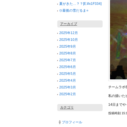
夏がきた…？？[E:#x1F334]
☃️最後の雪だるま⭐️
アーカイブ
2025年12月
2025年10月
2025年9月
2025年8月
2025年7月
2025年6月
2025年5月
2025年4月
チームラボ
2025年3月
2025年2月
私の描いた
14日まで
カテゴリ
投稿時刻 15:
プロフィール