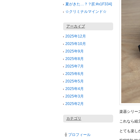
夏がきた…？？[E:#x1F334]
☆クリミナルマインド☆
アーカイブ
2025年12月
2025年10月
2025年9月
2025年8月
2025年7月
2025年6月
2025年5月
2025年4月
2025年3月
2025年2月
楽器シリー
カテゴリ
これなら組
とても楽しか
プロフィール