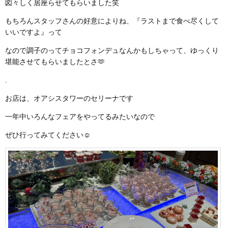
図々しく居座らせてもらいました笑
もちろんスタッフさんの好意によりね、『ラストまで食べ尽くして
いいですよ』って
なので調子のってチョコフォンデュなんかもしちゃって、ゆっくり
堪能させてもらいましたとさ🫶
.
お店は、オアシスタワーのセリーナです
一年中いろんなフェアをやってるみたいなので
ぜひ行ってみてください☺️