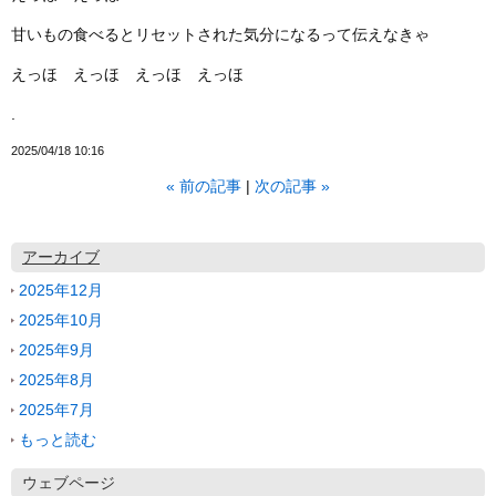
甘いもの食べるとリセットされた気分になるって伝えなきゃ
えっほ えっほ えっほ えっほ
.
2025/04/18 10:16
«
前の記事
次の記事
»
アーカイブ
2025年12月
2025年10月
2025年9月
2025年8月
2025年7月
もっと読む
ウェブページ