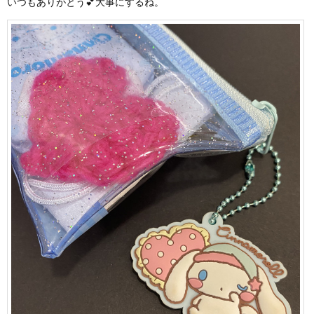
いつもありがとう💕大事にするね。