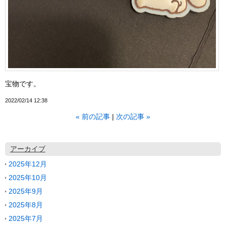
宝物です。
2022/02/14 12:38
«
前の記事
次の記事
»
アーカイブ
2025年12月
2025年10月
2025年9月
2025年8月
2025年7月