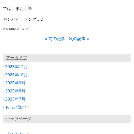
では、また…👋
カンパイ・ソング…♬
2021/04/08 16:23
«
前の記事
次の記事
»
アーカイブ
2025年12月
2025年10月
2025年9月
2025年8月
2025年7月
もっと読む
ウェブページ