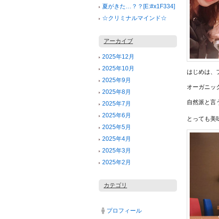
夏がきた…？？[E:#x1F334]
☆クリミナルマインド☆
アーカイブ
2025年12月
2025年10月
はじめは、
2025年9月
オーガニッ
2025年8月
自然派と言
2025年7月
2025年6月
とっても美
2025年5月
2025年4月
2025年3月
2025年2月
カテゴリ
プロフィール