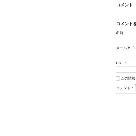
コメント
コメント
名前：
メールアド
URL：
この情報
コメント：