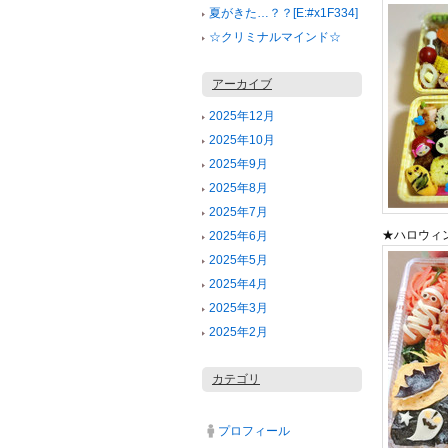
夏がきた…？？[E:#x1F334]
☆クリミナルマインド☆
アーカイブ
2025年12月
2025年10月
2025年9月
2025年8月
2025年7月
★ハロウィン
2025年6月
2025年5月
2025年4月
2025年3月
2025年2月
カテゴリ
プロフィール