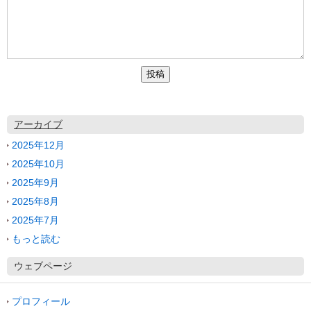
アーカイブ
2025年12月
2025年10月
2025年9月
2025年8月
2025年7月
もっと読む
ウェブページ
プロフィール