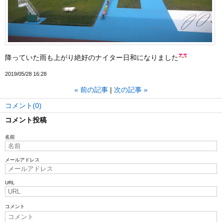
降っていた雨も上がり絶好のナイター日和になりました
2019/05/28 16:28
«
前の記事
次の記事
»
コメント(0)
コメント投稿
名前
メールアドレス
URL
コメント