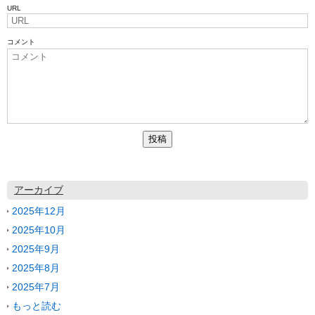
URL
コメント
アーカイブ
2025年12月
2025年10月
2025年9月
2025年8月
2025年7月
もっと読む