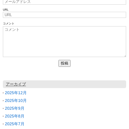
URL
コメント
アーカイブ
2025年12月
2025年10月
2025年9月
2025年8月
2025年7月