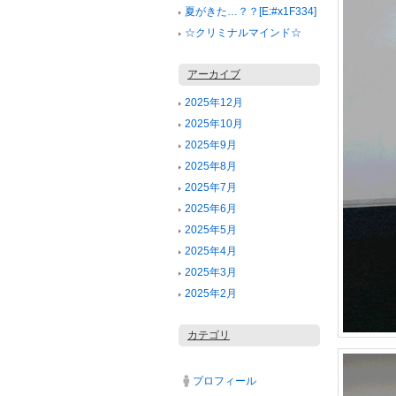
夏がきた…？？[E:#x1F334]
☆クリミナルマインド☆
アーカイブ
2025年12月
2025年10月
2025年9月
2025年8月
2025年7月
2025年6月
2025年5月
2025年4月
2025年3月
2025年2月
カテゴリ
プロフィール