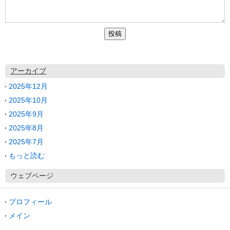
アーカイブ
2025年12月
2025年10月
2025年9月
2025年8月
2025年7月
もっと読む
ウェブページ
プロフィール
メイン