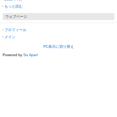
もっと読む
ウェブページ
プロフィール
メイン
PC表示に切り替え
Powered by
Six Apart